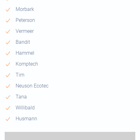
Morbark
Peterson
Vermeer
Bandit
Hammel
Komptech
Tim
Neuson Ecotec
Tana
Willibald
Husmann