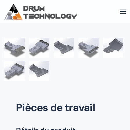
Skip to main content
Pièces de travail