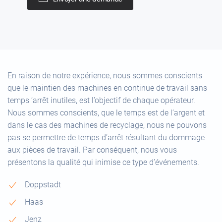
En raison de notre expérience, nous sommes conscients
que le maintien des machines en continue de travail sans
temps ’arrêt inutiles, est l’objectif de chaque opérateur.
Nous sommes conscients, que le temps est de l’argent et
dans le cas des machines de recyclage, nous ne pouvons
pas se permettre de temps d’arrêt résultant du dommage
aux pièces de travail. Par conséquent, nous vous
présentons la qualité qui inimise ce type d’événements.
Doppstadt
Haas
Jenz