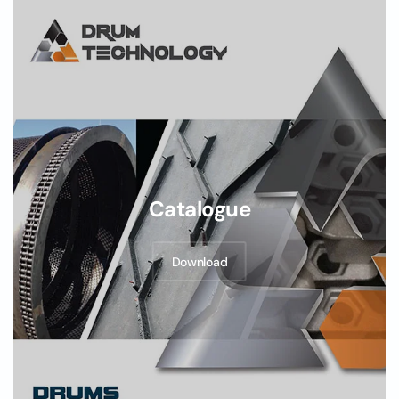
Catalogue
Download