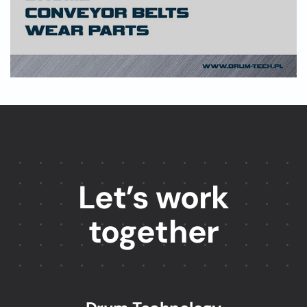
Let’s work
together