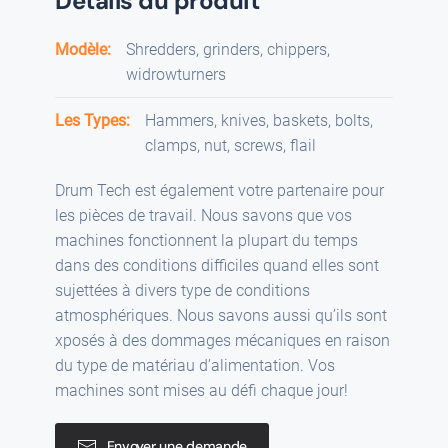
Détails du produit
Modèle:
Shredders, grinders, chippers,
widrowturners
Les Types:
Hammers, knives, baskets, bolts,
clamps, nut, screws, flail
Drum Tech est également votre partenaire pour
les pièces de travail. Nous savons que vos
machines fonctionnent la plupart du temps
dans des conditions difficiles quand elles sont
sujettées à divers type de conditions
atmosphériques. Nous savons aussi qu’ils sont
xposés à des dommages mécaniques en raison
du type de matériau d’alimentation. Vos
machines sont mises au défi chaque jour!
Envoyer une demande